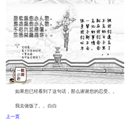
如果您已经看到了这句话，那么谢谢您的忍受。。
我去做饭了。。白白
上一页