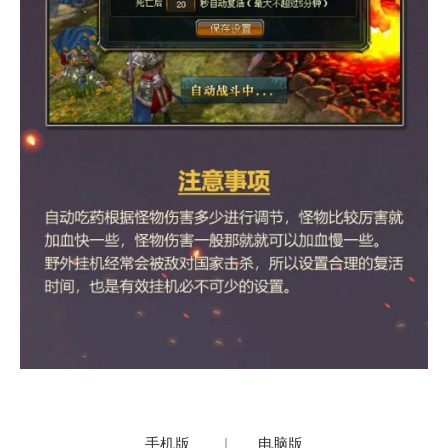
手机版
|
电脑版