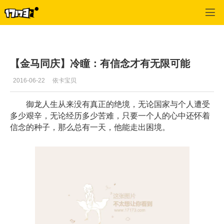
御龙在天
>
每日推荐
>
正文
【金马同庆】冷瞳：有信念才有无限可能
2016-06-22
依卡宝贝
御龙人生从来没有真正的绝境，无论国家与个人遭受
多少艰辛，无论经历多少苦难，只要一个人的心中还怀着
信念的种子，那么总有一天，他能走出困境。