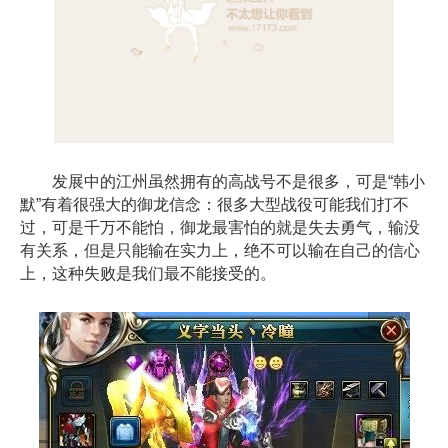
发展中的江州虽然拥有的高战号不是很多，可是“韩小
默”有着很强大的御龙信念：很多大型战役可能我们打不
过，可是千万不能怕，御龙最害怕的就是失去勇气，输没
有关系，但是只能输在实力上，绝不可以输在自己的信心
上，这种失败是我们最不能接受的。