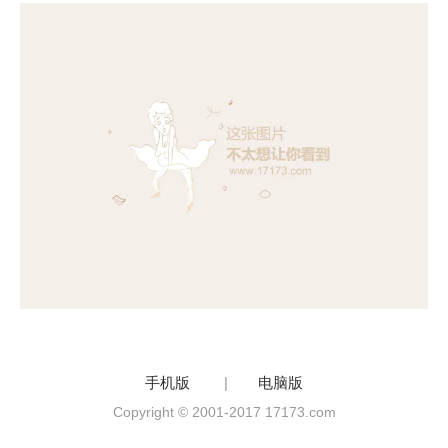
手机版
|
电脑版
Copyright © 2001-2017 17173.com