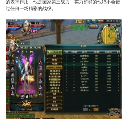
的表率作用，他是国家第三战力，实力超群的他绝不会错
过任何一场精彩的战役。