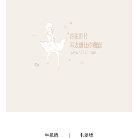
手机版
|
电脑版