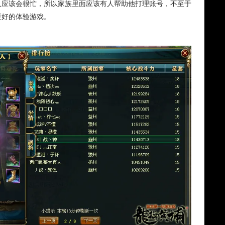
人应该会很忙，所以家族里面应该有人帮助他打理账号，不至于
更好的体验游戏。