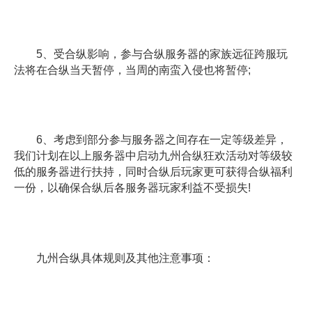
5、受合纵影响，参与合纵服务器的家族远征跨服玩
法将在合纵当天暂停，当周的南蛮入侵也将暂停;
6、考虑到部分参与服务器之间存在一定等级差异，
我们计划在以上服务器中启动九州合纵狂欢活动对等级较
低的服务器进行扶持，同时合纵后玩家更可获得合纵福利
一份，以确保合纵后各服务器玩家利益不受损失!
九州合纵具体规则及其他注意事项：