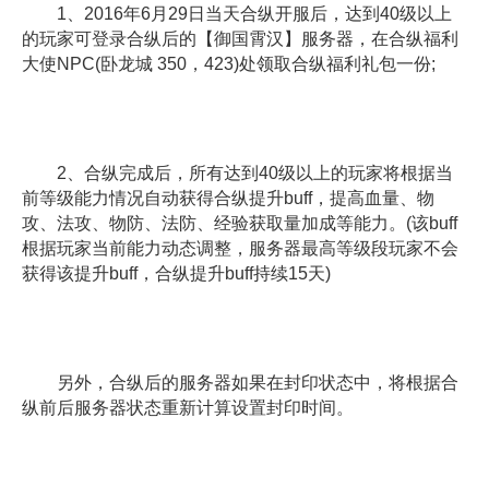
1、2016年6月29日当天合纵开服后，达到40级以上
的玩家可登录合纵后的【御国霄汉】服务器，在合纵福利
大使NPC(卧龙城 350，423)处领取合纵福利礼包一份;
2、合纵完成后，所有达到40级以上的玩家将根据当
前等级能力情况自动获得合纵提升buff，提高血量、物
攻、法攻、物防、法防、经验获取量加成等能力。(该buff
根据玩家当前能力动态调整，服务器最高等级段玩家不会
获得该提升buff，合纵提升buff持续15天)
另外，合纵后的服务器如果在封印状态中，将根据合
纵前后服务器状态重新计算设置封印时间。