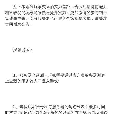
注：考虑到玩家实际的实力差距，合纵活动将使能力
相对较弱的玩家能够快速提升实力，更加激情的参与到合
纵盛事中来。部分服务器也已进入合纵观察名单，请关注
官网后续公告。
温馨提示：
1、服务器合纵后，玩家需要通过客户端服务器列表
上全新的服务器入口登入游戏;
2、每位玩家帐号在每服务器的角色列表中最多可同
时容纳3个角色，超出3个角色的系统将在合纵后自动清除