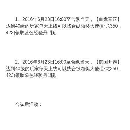
1、2016年6月23日16:00至合纵当天，【血燃宵汉】
达到40级的玩家每天上线可以找合纵领奖大使(卧龙350，
423)领取蓝色经验丹1颗。
2、2016年6月23日16:00至合纵当天，【御国开泰】
达到40级的玩家每天上线可以找合纵领奖大使(卧龙350，
423)领取绿色经验丹1颗。
合纵后活动：