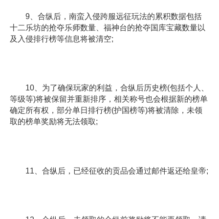
9、合纵后，南蛮入侵跨服远征玩法的累积数据包括
十二乐坊的抢夺乐师数量、福神台的抢夺国库宝藏数量以
及入侵排行榜等信息将被清空;
10、为了确保玩家的利益，合纵后历史榜(包括个人、
等级等)将被保留并重新排序，相关称号也会根据新的榜单
确定所有权，部分单日排行榜(护国榜等)将被清除，未领
取的榜单奖励将无法领取;
11、合纵后，已经征收的贡品会通过邮件返还给皇帝;