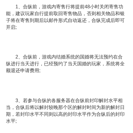
1、合纵前，游戏内寄售行将提前48小时关闭寄售功
能，建议玩家自行提前取回寄售物品，否则相关物品和银
子将在寄售到期后以邮件形式自动返还，合纵完成后即可
开启;
2、合纵前，游戏内结婚系统的国婚将无法预约在合
纵进行当天进行，已经预约了当天国婚的玩家，系统将全
额退还申请费用;
3、若参与合纵的各服务器在合纵前封印解封水平相
当，合纵后将以解封较晚那个区的解封时间为新的解封日
期，若封印水平不同则以高的封印水平作为合纵后的封印
水平;