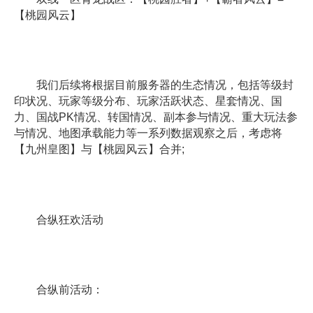
【桃园风云】
我们后续将根据目前服务器的生态情况，包括等级封
印状况、玩家等级分布、玩家活跃状态、星套情况、国
力、国战PK情况、转国情况、副本参与情况、重大玩法参
与情况、地图承载能力等一系列数据观察之后，考虑将
【九州皇图】与【桃园风云】合并;
合纵狂欢活动
合纵前活动：