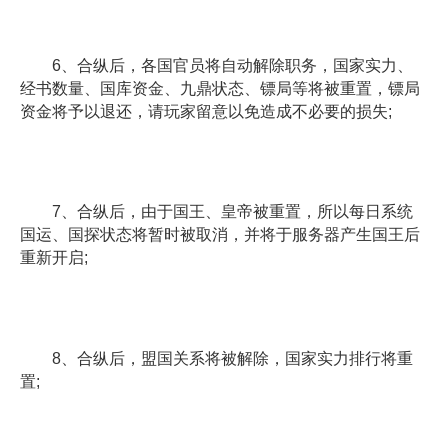
6、合纵后，各国官员将自动解除职务，国家实力、
经书数量、国库资金、九鼎状态、镖局等将被重置，镖局
资金将予以退还，请玩家留意以免造成不必要的损失;
7、合纵后，由于国王、皇帝被重置，所以每日系统
国运、国探状态将暂时被取消，并将于服务器产生国王后
重新开启;
8、合纵后，盟国关系将被解除，国家实力排行将重
置;