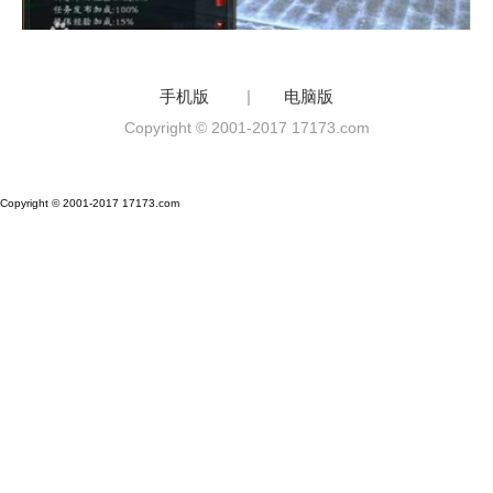
手机版
|
电脑版
Copyright © 2001-2017 17173.com
Copyright © 2001-2017 17173.com