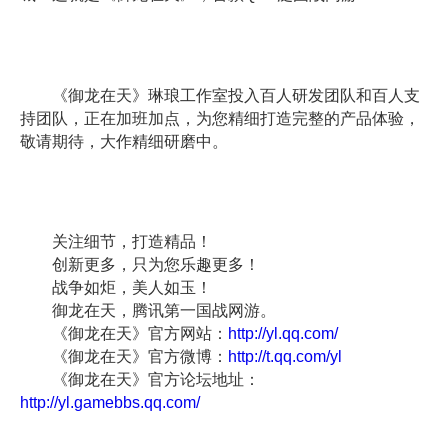
《御龙在天》琳琅工作室投入百人研发团队和百人支
持团队，正在加班加点，为您精细打造完整的产品体验，
敬请期待，大作精细研磨中。
关注细节，打造精品！
创新更多，只为您乐趣更多！
战争如炬，美人如玉！
御龙在天，腾讯第一国战网游。
《御龙在天》官方网站：
http://yl.qq.com/
《御龙在天》官方微博：
http://t.qq.com/yl
《御龙在天》官方论坛地址：
http://yl.gamebbs.qq.com/