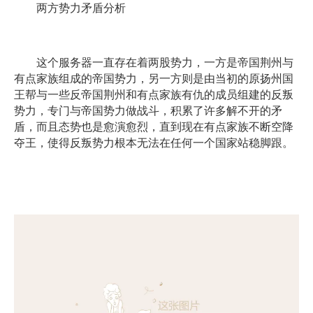
两方势力矛盾分析
这个服务器一直存在着两股势力，一方是帝国荆州与
有点家族组成的帝国势力，另一方则是由当初的原扬州国
王帮与一些反帝国荆州和有点家族有仇的成员组建的反叛
势力，专门与帝国势力做战斗，积累了许多解不开的矛
盾，而且态势也是愈演愈烈，直到现在有点家族不断空降
夺王，使得反叛势力根本无法在任何一个国家站稳脚跟。