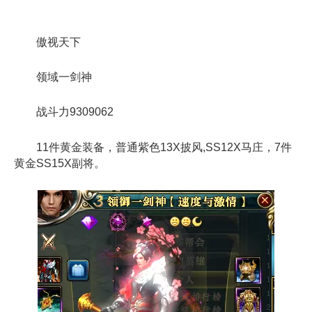
傲视天下
领域一剑神
战斗力9309062
11件黄金装备，普通紫色13X披风,SS12X马庄，7件
黄金SS15X副将。