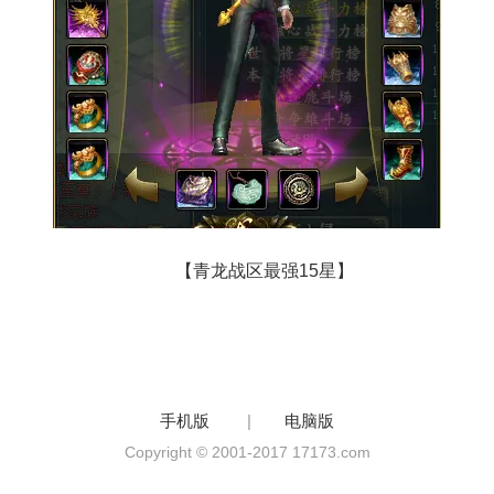
【青龙战区最强15星】
手机版
|
电脑版
Copyright © 2001-2017 17173.com