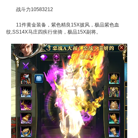
战斗力10583212
11件黄金装备，紫色精良15X披风，极品紫色血
纹,SS14X马庄四疾行坐骑，极品15X副将。