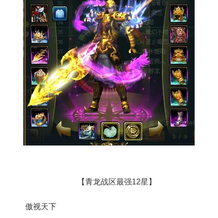
【青龙战区最强12星】
傲视天下