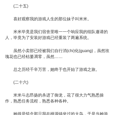
(二十五)
喜好观察我的游戏人生的那位妹子叫米米。
米米毕竟是我们宿舍里唯一一个响应我的组队邀请的
人，毕竟为了安装好游戏已经重装了两遍系统。
虽然小卖部已经被我们自行消(chi)化(guang)，虽然玫
瑰花也已经枯萎凋零，虽然……
总之历经千辛万苦，她终于也开始了游戏之旅。
(二十六)
米米斗志昂扬的杀进了御龙，花了很大力气熟悉操
作，熟悉任务流程，熟悉各种各种。
她很是惦念那只我在桃源镇坐过的大鸟，于是当她游