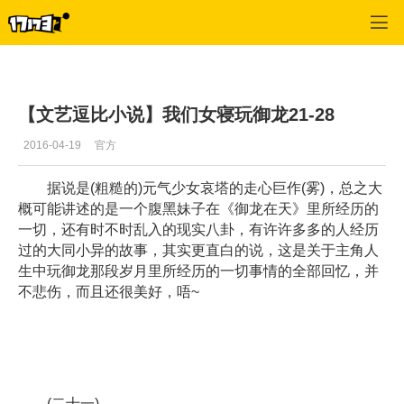
御龙在天
>
每日推荐
>
正文
【文艺逗比小说】我们女寝玩御龙21-28
2016-04-19
官方
据说是(粗糙的)元气少女哀塔的走心巨作(雾)，总之大
概可能讲述的是一个腹黑妹子在《御龙在天》里所经历的
一切，还有时不时乱入的现实八卦，有许许多多的人经历
过的大同小异的故事，其实更直白的说，这是关于主角人
生中玩御龙那段岁月里所经历的一切事情的全部回忆，并
不悲伤，而且还很美好，唔~
(二十一)