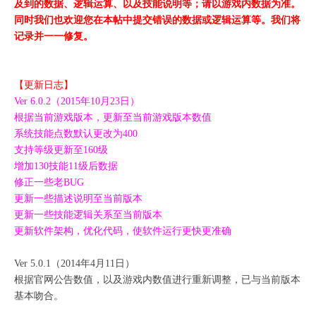
及到的数据、逻辑运算、以及技能说明等；请以游戏内数据为准。
同时我们也欢迎您在本帖中提交错误的数据或逻辑运算等。我们将
记录并一一修复。
【更新日志】
Ver 6.0.2（2015年10月23日）
根据当前游戏版本，更新至当前游戏版本数值
系统技能点数默认更改为400
支持等级更新至160级
增加130技能11级后数据
修正一些老BUG
更新一些描述说明至当前版本
更新一些技能逻辑关系至当前版本
更新软件架构，优化代码，使软件运行更快更准确
Ver 5.0.1（2014年4月11日）
根据官网公告数值，以及游戏内数值进行重新调整，已与当前版本
基本吻合。