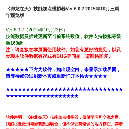
《御龙在天》技能加点模拟器Ver 6.0.2 2015年10月三周
年预览版
Ver 6.0.2（2015年10月23日）
技能数据及描述更新至当前系统数值，软件支持模拟等级
至160级
注：请直接在本页面使用软件。如您有更好的意见，以及
发现本软件数据有误或有BUG等问题，请跟帖回复。
★★★★★下方为软件，如出现空白，未显示加载界面，
请等待或尝试刷新本页或重新打开本帖★★★★★
★★★★★★★★★★★★★★★★★★★★★★★★★★★★★
★★★★★★★★★★★★★★★★★★
软件声明：《御龙在天》技能加点模拟器，仅做学习和交流之用。
我们尽量做到与游戏数据吻合，但不保证有错误的地方存在。其涉