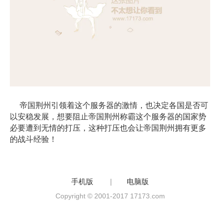
帝国荆州引领着这个服务器的激情，也决定各国是否可
以安稳发展，想要阻止帝国荆州称霸这个服务器的国家势
必要遭到无情的打压，这种打压也会让帝国荆州拥有更多
的战斗经验！
手机版
|
电脑版
Copyright © 2001-2017 17173.com