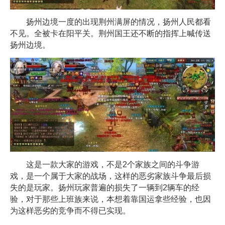
扬州边境一度的出现荆州满屏的情况，扬州人民都看
不见。全被卡在阳平关。荆州国王还不断的指挥上喊传送
扬州边境。
这是一款大家的游戏，不是2个家族之间的斗争游
戏，是一个属于大家的战场，这样的恶劣家族斗争最后损
失的是玩家。扬州玩家普遍的损失了一辆到2辆车的经
验，对于那些上班族来说，本想着靠国运拿些经验，也因
为这样恶劣的竞争而不得已实现。