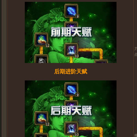
后期进阶天赋