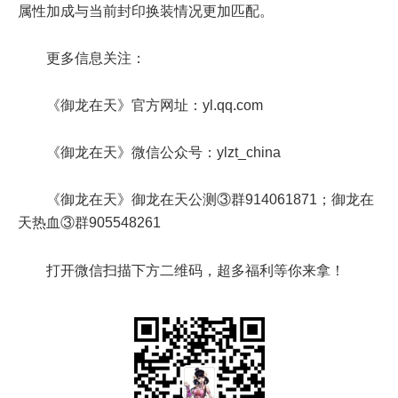
属性加成与当前封印换装情况更加匹配。
更多信息关注：
《御龙在天》官方网址：yl.qq.com
《御龙在天》微信公众号：ylzt_china
《御龙在天》御龙在天公测③群914061871；御龙在
天热血③群905548261
打开微信扫描下方二维码，超多福利等你来拿！