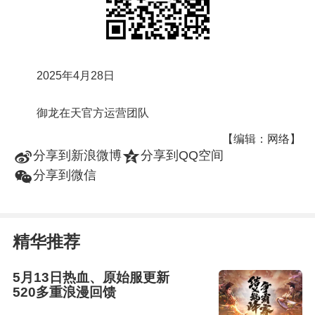
2025年4月28日
御龙在天官方运营团队
【编辑：网络】
t
z
分享到新浪微博
分享到QQ空间
w
分享到微信
精华推荐
5月13日热血、原始服更新
520多重浪漫回馈