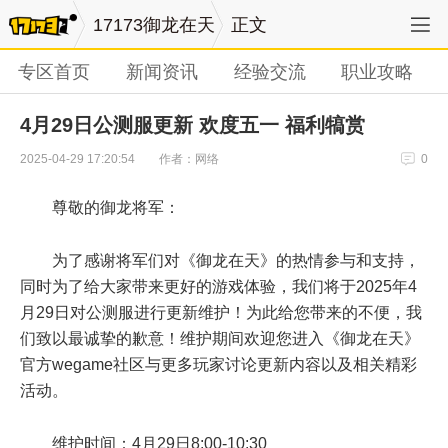
17173御龙在天
正文
专区首页
新闻资讯
经验交流
职业攻略
4月29日公测服更新 欢度五一 福利犒赏
作者：网络
2025-04-29 17:20:54
0
尊敬的御龙将军：
为了感谢将军们对《御龙在天》的热情参与和支持，
同时为了给大家带来更好的游戏体验，我们将于2025年4
月29日对公测服进行更新维护！为此给您带来的不便，我
们致以最诚挚的歉意！维护期间欢迎您进入《御龙在天》
官方wegame社区与更多玩家讨论更新内容以及相关精彩
活动。
维护时间：4月29日8:00-10:30