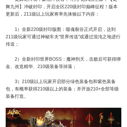
舞九州】冲破封印，开启全区220级封印巅峰征程！版本
更新后，211级以上玩家将率先体验以下内容：
1）全新220级封印版图：噬魂裂谷正式开启，达到
211级玩家可通过神秘车夫“世界传送”或通过混沌之地进行
传送；
2）全新封印世界BOSS：魔神刑天，击败后可获得绑
金、改造精华、210级装备等掉落；
3）210级以上玩家开启部分绿色装备包和紫色装备
包，有概率获得210级以上的装备；并开放210+全部等级
装备打造。