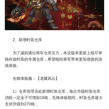
2、新增时装仓库
为了减轻诸位将军仓库压力，本次版本更新上线可单
独存放时装的专属仓库，希望能给将军带来更加便捷的游
戏体验。
先锋体验服：【龙啸风云】
1）仓库管理员处新增时装仓库，每次升级时装仓库
消耗一定金子可增加18格，先锋体验期间，时装仓库最大
支持升级到270格；