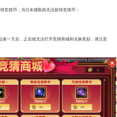
获得竞猜币，当日未领取则无法获得竞猜币；
结束一天后，之后就无法打开竞猜商城和兑换奖励，请注意