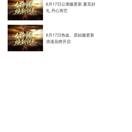
6月17日公测服更新 夏至好
礼 丹心剪艺
6月17日热血、原始服更新
浪漫花榜开启