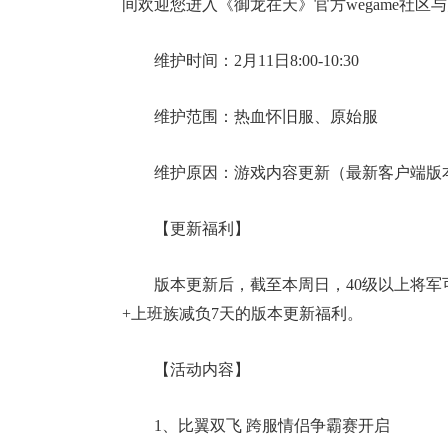
间欢迎您进入《御龙在天》官方wegame社
维护时间：2月11日8:00-10:30
维护范围：热血怀旧服、原始服
维护原因：游戏内容更新（最新客户端版本号为
【更新福利】
版本更新后，截至本周日，40级以上将军可在
+上班族减负7天的版本更新福利。
【活动内容】
1、比翼双飞 跨服情侣争霸赛开启