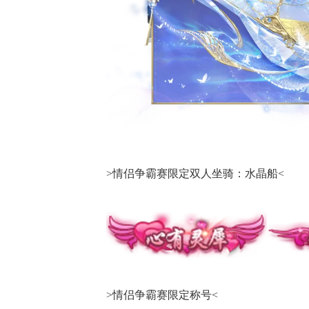
>情侣争霸赛限定双人坐骑：水晶船<
>情侣争霸赛限定称号<